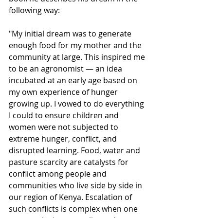
following way:
"My initial dream was to generate 
enough food for my mother and the 
community at large. This inspired me 
to be an agronomist — an idea 
incubated at an early age based on 
my own experience of hunger 
growing up. I vowed to do everything 
I could to ensure children and 
women were not subjected to 
extreme hunger, conflict, and 
disrupted learning. Food, water and 
pasture scarcity are catalysts for 
conflict among people and 
communities who live side by side in 
our region of Kenya. Escalation of 
such conflicts is complex when one 