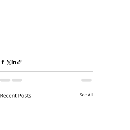
Recent Posts
See All