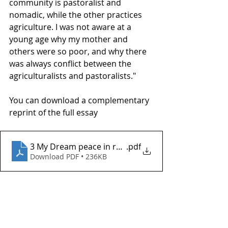
community is pastoralist and 
nomadic, while the other practices 
agriculture. I was not aware at a 
young age why my mother and 
others were so poor, and why there 
was always conflict between the 
agriculturalists and pastoralists."
You can download a complementary 
reprint of the full essay 
3 My Dream peace in rural schools in Kenya Wamb
.pdf
Download PDF • 236KB